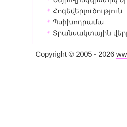
Հոգեվերլուծություն
Պսիխոդրամա
Տրանսակտային վերլ
Copyright © 2005 - 2026
ww