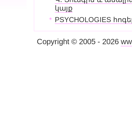
կայք
PSYCHOLOGIES հոգ
Copyright © 2005 - 2026
ww